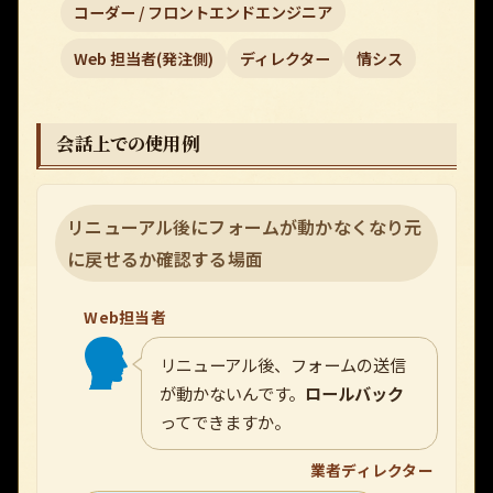
コーダー / フロントエンドエンジニア
Web 担当者(発注側)
ディレクター
情シス
会話上での使用例
リニューアル後にフォームが動かなくなり元
に戻せるか確認する場面
Web担当者
リニューアル後、フォームの送信
が動かないんです。
ロールバック
ってできますか。
業者ディレクター