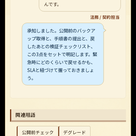
んです。
法務 / 契約担当
承知しました。公開前のバックア
ップ取得と、手順書の提出と、戻
したあとの検証チェックリスト、
この3点をセットで明記します。緊
急時にどのくらいで戻せるかも、
SLAと紐づけて握っておきましょ
う。
関連用語
公開前チェック
デグレード