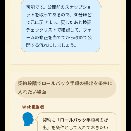
可能です。公開前のスナップショ
ットを取ってあるので、30分ほど
で元に戻せます。戻したあと検証
チェックリストで確認して、フォ
ームの修正を当ててから改めて公
開する流れにしましょう。
契約段階でロールバック手順の提出を条件に
入れたい場面
Web担当者
契約に「
ロールバック
手順書の提
出」を条件として入れておきたい