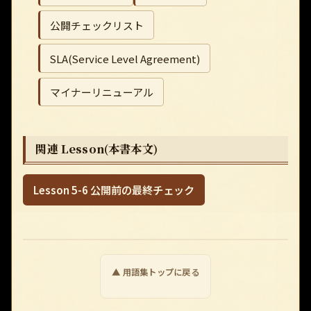
公開チェックリスト
SLA(Service Level Agreement)
マイナーリニューアル
関連 Lesson(本書本文)
Lesson 5-6 公開前の最終チェック
▲ 用語集トップに戻る