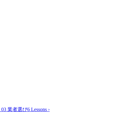
03 業者選び
6 Lessons
›