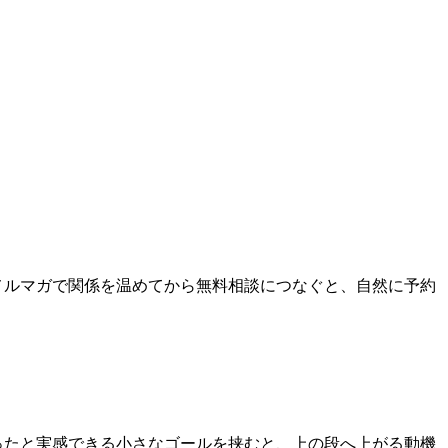
メルマガで関係を温めてから無料相談につなぐと、自然に予約
ったと実感できる小さなゴールを挟むと、上の段へ上がる動機