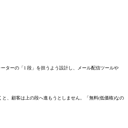
ーターの「1 段」を担うよう設計し、メール配信ツールや
と、顧客は上の段へ進もうとしません。「無料(低価格)なの