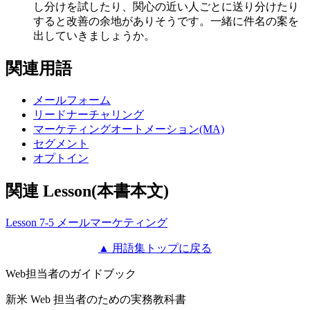
し分けを試したり、関心の近い人ごとに送り分けたり
すると改善の余地がありそうです。一緒に件名の案を
出していきましょうか。
関連用語
メールフォーム
リードナーチャリング
マーケティングオートメーション(MA)
セグメント
オプトイン
関連 Lesson(本書本文)
Lesson 7-5 メールマーケティング
▲ 用語集トップに戻る
Web担当者のガイドブック
新米 Web 担当者のための実務教科書