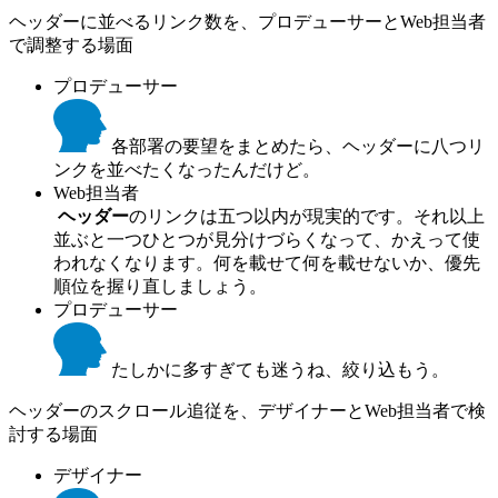
ヘッダーに並べるリンク数を、プロデューサーとWeb担当者
で調整する場面
プロデューサー
各部署の要望をまとめたら、ヘッダーに八つリ
ンクを並べたくなったんだけど。
Web担当者
ヘッダー
のリンクは五つ以内が現実的です。それ以上
並ぶと一つひとつが見分けづらくなって、かえって使
われなくなります。何を載せて何を載せないか、優先
順位を握り直しましょう。
プロデューサー
たしかに多すぎても迷うね、絞り込もう。
ヘッダーのスクロール追従を、デザイナーとWeb担当者で検
討する場面
デザイナー