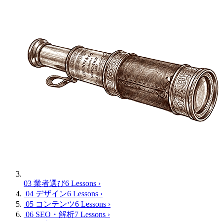
03 業者選び
6 Lessons
›
04 デザイン
6 Lessons
›
05 コンテンツ
6 Lessons
›
06 SEO・解析
7 Lessons
›