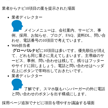
業者からナビ10項目の案を提示された場面
業者ディレクター
メインメニューは、会社案内、サービス、事
例、採用、お知らせ、ブログ、FAQ、資料DL、問い合
わせ、電話番号の10項目で考えています。
Web担当者
グローバルナビ
に10項目は多いです。優先順位が消え
て、どれも同じ重さに見えてしまいます。主導線のサ
ービス、事例、問い合わせは残して、残りはフッター
やサイドに回しましょう。電話と問い合わせはヘッダ
右上にボタンで常時出しておきたいです。
業者ディレクター
了解です。スマホ版もハンバーガーの外に電話
と問い合わせのボタンを出す構成にします。
採用ページ追加でナビに項目を増やすか議論する場面