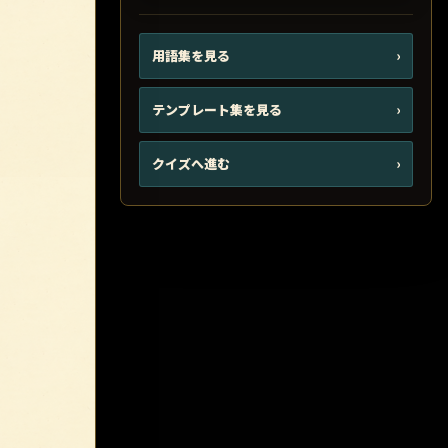
用語集を見る
›
テンプレート集を見る
›
クイズへ進む
›