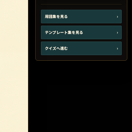
用語集を見る
›
テンプレート集を見る
›
クイズへ進む
›