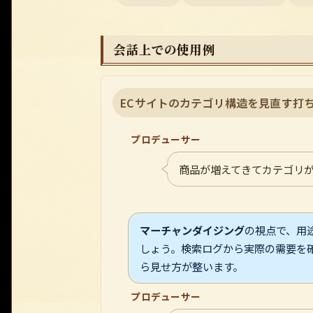
会話上での使用例
ECサイトのカテゴリ構造を見直す打
プロデューサー
商品が増えてきてカテゴリ
マーチャンダイジング
の視点で、用
しょう。検索ログから実際の需要を
ら見せ方が整います。
プロデューサー