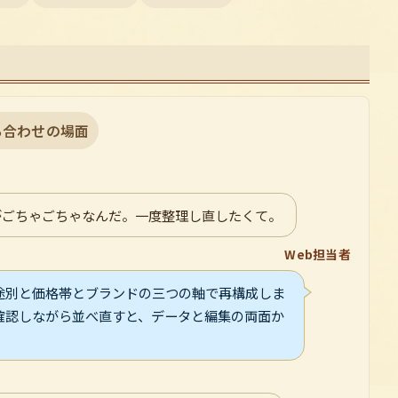
ち合わせの場面
がごちゃごちゃなんだ。一度整理し直したくて。
Web担当者
途別と価格帯とブランドの三つの軸で再構成しま
確認しながら並べ直すと、データと編集の両面か