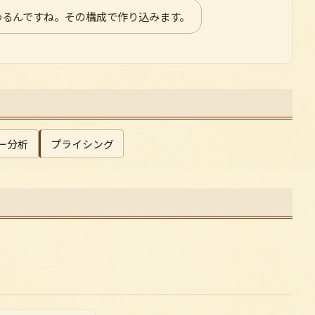
わるんですね。その構成で作り込みます。
ー分析
プライシング