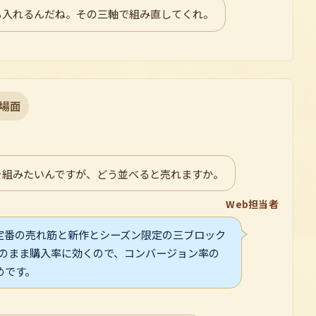
も入れるんだね。その三軸で組み直してくれ。
場面
を組みたいんですが、どう並べると売れますか。
Web担当者
定番の売れ筋と新作とシーズン限定の三ブロック
そのまま購入率に効くので、コンバージョン率の
めです。