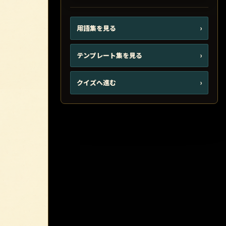
用語集を見る
›
テンプレート集を見る
›
クイズへ進む
›