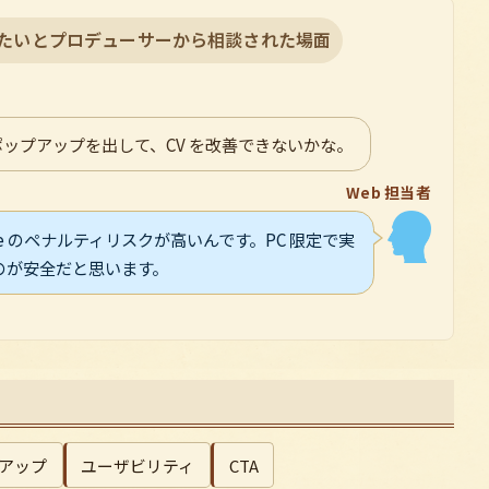
したいとプロデューサーから相談された場面
ップアップを出して、CV を改善できないかな。
Web 担当者
le のペナルティリスクが高いんです。PC 限定で実
のが安全だと思います。
プアップ
ユーザビリティ
CTA