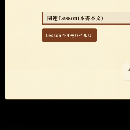
関連 Lesson(本書本文)
Lesson 4-4 モバイル UI