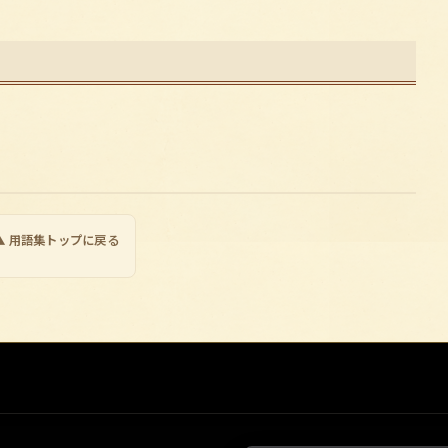
▲ 用語集トップに戻る