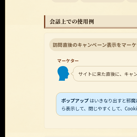
会話上での使用例
訪問直後のキャンペーン表示をマーケ
マーケター
サイトに来た直後に、キャ
ポップアップ
はいきなり出すと邪魔に
ら表示して、閉じやすくして、Cookie