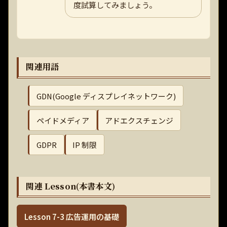
度試算してみましょう。
関連用語
GDN(Google ディスプレイネットワーク)
ペイドメディア
アドエクスチェンジ
GDPR
IP 制限
関連 Lesson(本書本文)
Lesson 7-3 広告運用の基礎