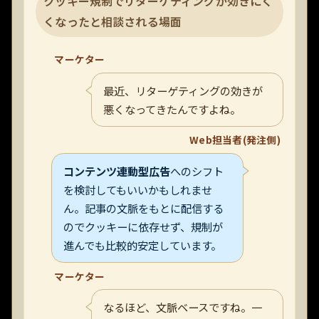
クッキー規制でリターゲティングが効きにく
くなったと相談される場面
マーケター
最近、リターゲティングの効きが
悪くなってきたんですよね。
Web担当者(発注側)
コンテンツ連動型広告
へのシフト
を検討してもいいかもしれませ
ん。記事の文脈をもとに配信する
のでクッキーに依存せず、規制が
進んでも比較的安定しています。
マーケター
なるほど、文脈ベースですね。一