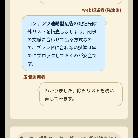
Web担当者(発注側)
コンテンツ連動型広告
の配信先除
外リストを精査しましょう。記事
の文脈に合わせて出る方式なの
で、ブランドに合わない媒体は早
めにブロックしておくのが安全で
す。
広告運用者
わかりました。除外リストを洗い
直してみます。