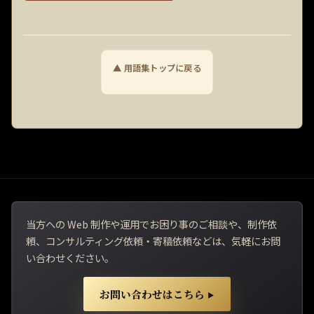
▲ 用語集トップに戻る
当方への Web 制作や運用でお困り事のご相談や、制作依
頼、コンサルティング依頼・寄稿依頼などは、気軽にお問
い合わせください。
お問い合わせはこちら
▶