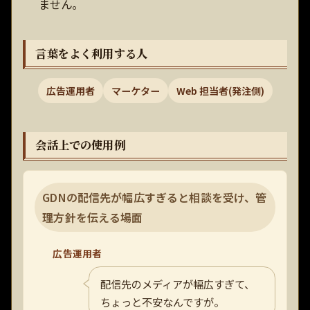
ません。
言葉をよく利用する人
広告運用者
マーケター
Web 担当者(発注側)
会話上での使用例
GDNの配信先が幅広すぎると相談を受け、管
理方針を伝える場面
広告運用者
配信先のメディアが幅広すぎて、
ちょっと不安なんですが。