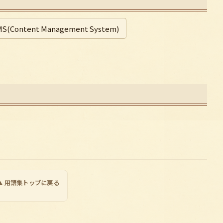
MS(Content Management System)
▲ 用語集トップに戻る