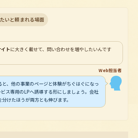
たいと頼まれる場面
サイト
に大きく載せて、問い合わせを増やしたいんです
Web担当者
ると、他の事業のページと体験がちぐはぐになっ
ビス専用のLPへ誘導する形にしましょう。会社
を分けたほうが両方とも伸びます。