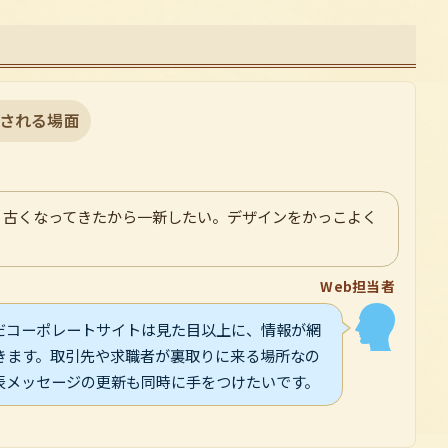
される場面
、古くなってきたから一新したい。デザインをかっこよく
Web担当者
だコーポレートサイトは見た目以上に、情報が網
きます。取引先や求職者が裏取りに来る場所なの
表メッセージの更新も同時に手をつけたいです。