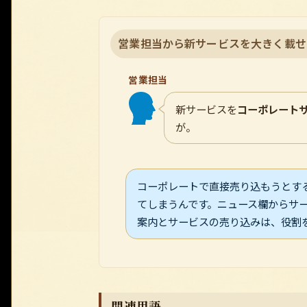
営業担当から新サービスを大きく載せ
営業担当
新サービスを
コーポレート
が。
コーポレートで直接売り込もうとす
てしまうんです。ニュース欄からサー
案内とサービスの売り込みは、役割
関連用語