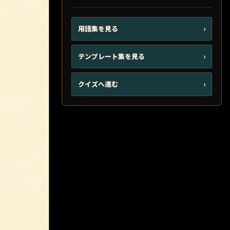
用語集を見る
›
テンプレート集を見る
›
クイズへ進む
›