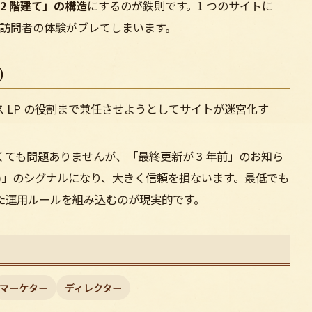
2 階建て」の構造
にするのが鉄則です。1 つのサイトに
訪問者の体験がブレてしまいます。
)
 LP の役割まで兼任させようとしてサイトが迷宮化す
ても問題ありませんが、「最終更新が 3 年前」のお知ら
)」のシグナルになり、大きく信頼を損ないます。最低でも
った運用ルールを組み込むのが現実的です。
マーケター
ディレクター