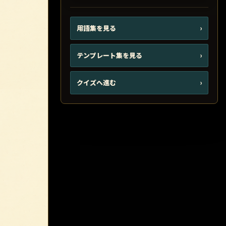
用語集を見る
›
テンプレート集を見る
›
クイズへ進む
›