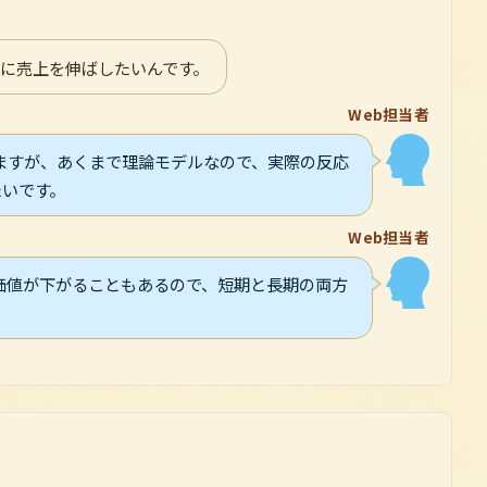
気に売上を伸ばしたいんです。
Web担当者
ますが、あくまで理論モデルなので、実際の反応
たいです。
Web担当者
価値が下がることもあるので、短期と長期の両方