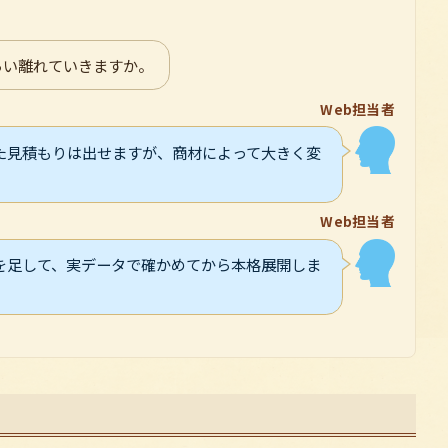
らい離れていきますか。
Web担当者
た見積もりは出せますが、商材によって大きく変
Web担当者
を足して、実データで確かめてから本格展開しま