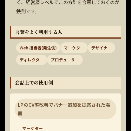
く、経営層レベルでこの方針を合意しておくのが
鉄則です。
言葉をよく利用する人
Web 担当者(発注側)
マーケター
デザイナー
ディレクター
プロデューサー
会話上での使用例
LPのCV率改善でバナー追加を提案された場
面
マーケター