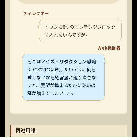
ディレクター
トップに8つのコンテンツブロック
を入れたいんですが。
Web担当者
そこは
ノイズ・リダクション戦略
で3つか4つに絞りたいです。何を
載せないかを経営層と握り直さな
いと、要望が集まるたびに迷いの
種が増えてしまいます。
関連用語