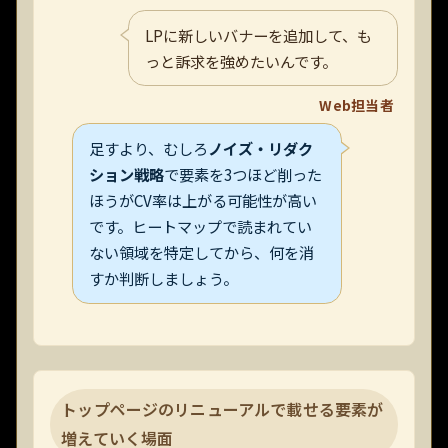
LPに新しいバナーを追加して、も
っと訴求を強めたいんです。
Web担当者
足すより、むしろ
ノイズ・リダク
ション戦略
で要素を3つほど削った
ほうがCV率は上がる可能性が高い
です。ヒートマップで読まれてい
ない領域を特定してから、何を消
すか判断しましょう。
トップページのリニューアルで載せる要素が
増えていく場面