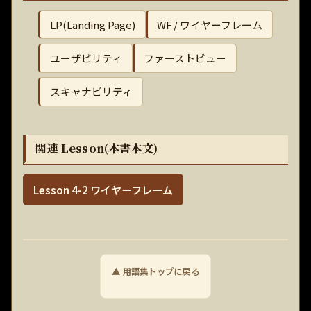
LP(Landing Page)
WF / ワイヤーフレーム
ユーザビリティ
ファーストビュー
スキャナビリティ
関連 Lesson(本書本文)
Lesson 4-2 ワイヤーフレーム
▲ 用語集トップに戻る