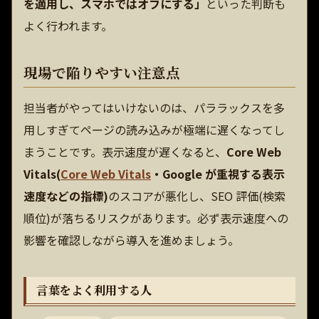
を適用し、スマホではオフにする」
といった判断も
よく行われます。
現場で陥りやすい注意点
担当者がやってはいけないのは、パララックスを多
用しすぎてページの読み込みが極端に遅くなってし
まうことです。表示速度が遅くなると、
Core Web
Vitals(
Core Web Vitals
・Google が重視する表示
速度などの指標)
のスコアが悪化し、SEO 評価(検索
順位)が落ちるリスクがあります。必ず表示速度への
影響を確認しながら導入を進めましょう。
言葉をよく利用する人