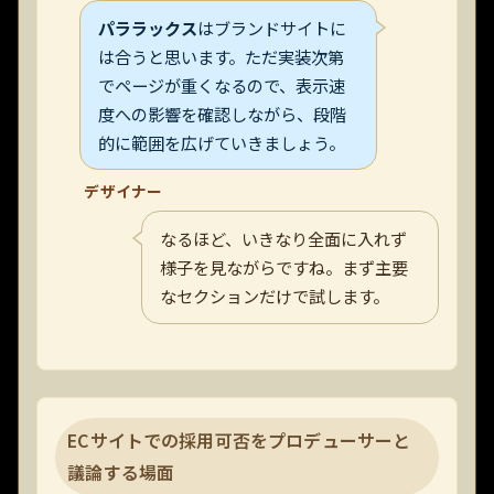
パララックス
はブランドサイトに
は合うと思います。ただ実装次第
でページが重くなるので、表示速
度への影響を確認しながら、段階
的に範囲を広げていきましょう。
デザイナー
なるほど、いきなり全面に入れず
様子を見ながらですね。まず主要
なセクションだけで試します。
ECサイトでの採用可否をプロデューサーと
議論する場面