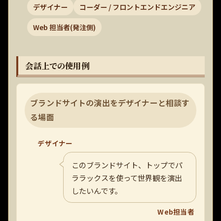
デザイナー
コーダー / フロントエンドエンジニア
Web 担当者(発注側)
会話上での使用例
ブランドサイトの演出をデザイナーと相談す
る場面
デザイナー
このブランドサイト、トップでパ
ララックスを使って世界観を演出
したいんです。
Web担当者