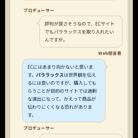
プロデューサー
評判が良さそうなので、ECサイト
でもパララックスを取り入れたい
んですが。
Web担当者
ECにはあまり向かないと思いま
す。
パララックス
は世界観を伝え
るには良いのですが、購入しても
らうことが目的のサイトでは過剰
な演出になって、かえって商品が
伝わりにくくなる恐れがありま
す。
プロデューサー