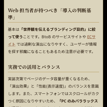
Web 担当者が持つべき「導入の判断基
準」
基本は
「世界観を伝えるブランディング目的」に絞
って使う
ことです。BtoB のサービスサイトや
ECサ
イト
では過剰な演出になりやすく、ユーザーが情報
を探す邪魔になることもあるため注意が必要です。
実務での活用とバランス
実装次第でページのデータ容量が重くなるため、
「演出効果」と「性能(表示速度)」のバランスを意識
します。また、スマートフォンではスクロールがカク
つく原因になりやすいため、
「PC のみパララックス