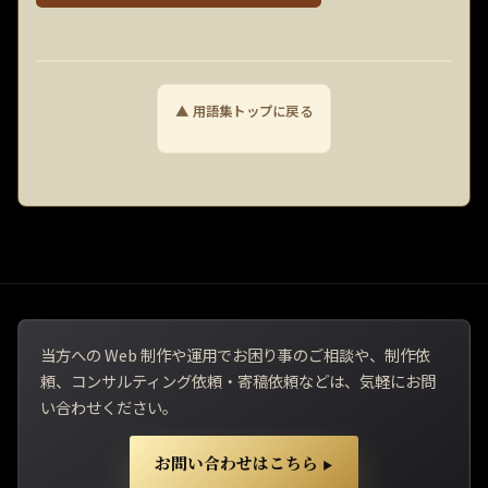
▲ 用語集トップに戻る
当方への Web 制作や運用でお困り事のご相談や、制作依
頼、コンサルティング依頼・寄稿依頼などは、気軽にお問
い合わせください。
お問い合わせはこちら
▶