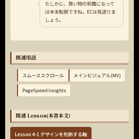
たしかに、買い物の邪魔になって
は本末転倒ですね。ECは見送りま
しょう。
関連用語
スムーススクロール
メインビジュアル(MV)
PageSpeed Insights
関連 Lesson(本書本文)
Lesson 4-1 デザインを判断する軸