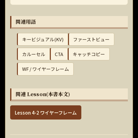
関連用語
キービジュアル(KV)
ファーストビュー
カルーセル
CTA
キャッチコピー
WF / ワイヤーフレーム
関連 Lesson(本書本文)
Lesson 4-2 ワイヤーフレーム