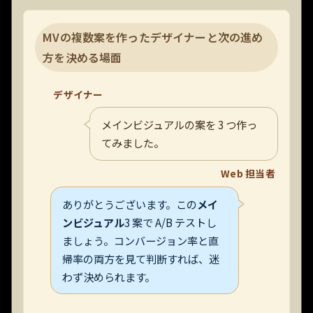
MVの複数案を作ったデザイナーと次の進め
方を決める場面
デザイナー
メインビジュアルの案を 3 つ作っ
てみました。
Web 担当者
ありがとうございます。この
メイ
ンビジュアル
3 案で A/B テストし
ましょう。コンバージョン率と直
帰率の両方を見て判断すれば、迷
わず決められます。