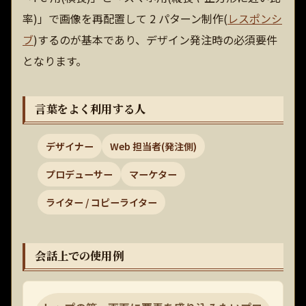
率)」で画像を再配置して 2 パターン制作(
レスポンシ
ブ
)するのが基本であり、デザイン発注時の必須要件
となります。
言葉をよく利用する人
デザイナー
Web 担当者(発注側)
プロデューサー
マーケター
ライター / コピーライター
会話上での使用例