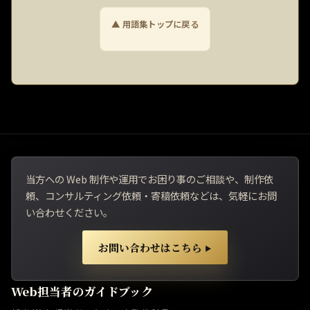
▲ 用語集トップに戻る
当方への Web 制作や運用でお困り事のご相談や、制作依
頼、コンサルティング依頼・寄稿依頼などは、気軽にお問
い合わせください。
お問い合わせはこちら
▶
Web担当者のガイドブック