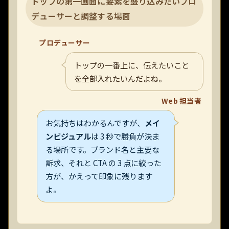
トップの第一画面に要素を盛り込みたいプロ
デューサーと調整する場面
プロデューサー
トップの一番上に、伝えたいこと
を全部入れたいんだよね。
Web 担当者
お気持ちはわかるんですが、
メイ
ンビジュアル
は 3 秒で勝負が決ま
る場所です。ブランド名と主要な
訴求、それと CTA の 3 点に絞った
方が、かえって印象に残ります
よ。