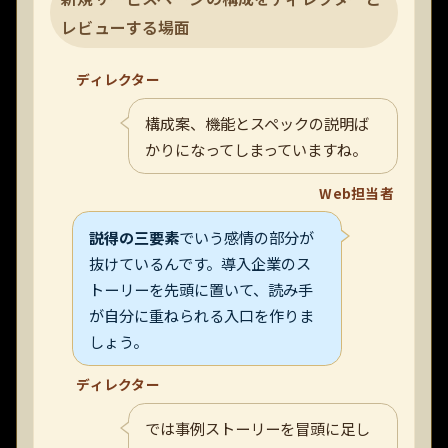
レビューする場面
ディレクター
構成案、機能とスペックの説明ば
かりになってしまっていますね。
Web担当者
説得の三要素
でいう感情の部分が
抜けているんです。導入企業のス
トーリーを先頭に置いて、読み手
が自分に重ねられる入口を作りま
しょう。
ディレクター
では事例ストーリーを冒頭に足し