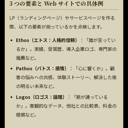
3 つの要素と Web サイトでの具体例
LP（ランディングページ）やサービスページを作る
際、以下の要素が揃っているかを点検します。
Ethos（エトス：人格的信頼）
：「誰が言ってい
るか」。実績、受賞歴、導入企業ロゴ、専門家の
推薦など。
Pathos（パトス：感情）
：「心に響くか」。顧
客の悩みへの共感、体験ストーリー、解決した後
の明るい未来など。
Logos（ロゴス：論理）
：「筋が通っている
か」。客観的なデータ、他社との比較表、料金の
根拠など。