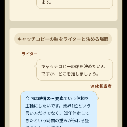
ます。
キャッチコピーの軸をライターと決める場面
ライター
キャッチコピーの軸を決めたいん
ですが、どこを推しましょう。
Web担当者
今回は
説得の三要素
でいう信頼を
主軸にしたいです。業界1位という
言い方だけでなく、20年伴走して
きたという時間の重みが伝わる証