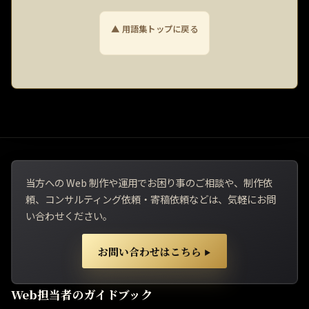
▲ 用語集トップに戻る
当方への Web 制作や運用でお困り事のご相談や、制作依
頼、コンサルティング依頼・寄稿依頼などは、気軽にお問
い合わせください。
お問い合わせはこちら
▶
Web担当者のガイドブック