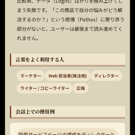
比較表、データ（Logos）ばかりを積み上げてし
まう失敗です。「この商品で自分の悩みがどう解
決するのか？」という感情（Pathos）に寄り添う
部分がないと、ユーザーは最後まで読み進めてく
れません。
言葉をよく利用する人
マーケター
Web 担当者(発注側)
ディレクター
ライター / コピーライター
広報
会話上での使用例
新規サービスページの構成をディレクターと