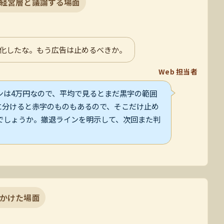
経営層と議論する場面
に悪化したな。もう広告は止めるべきか。
Web 担当者
ンは4万円なので、平均で見るとまだ黒字の範囲
に分けると赤字のものもあるので、そこだけ止め
でしょうか。撤退ラインを明示して、次回また判
かけた場面