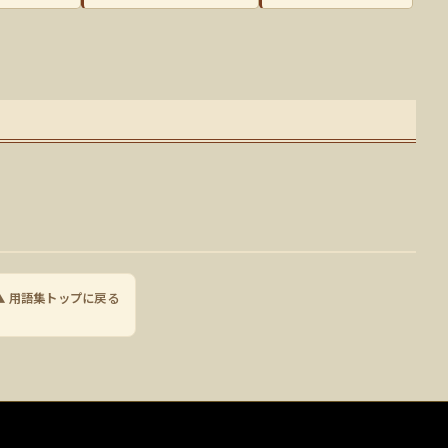
▲ 用語集トップに戻る