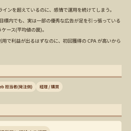
ラインを超えているのに、感情で運用を続けてしまう。
 が目標内でも、実は一部の優秀な広告が足を引っ張っている
ケース(平均値の罠)。
用で利益が出るはずなのに、初回獲得の CPA が高いから
eb 担当者(発注側)
経理 / 購買