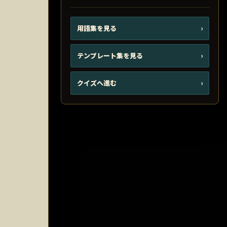
用語集を見る
›
テンプレート集を見る
›
クイズへ進む
›