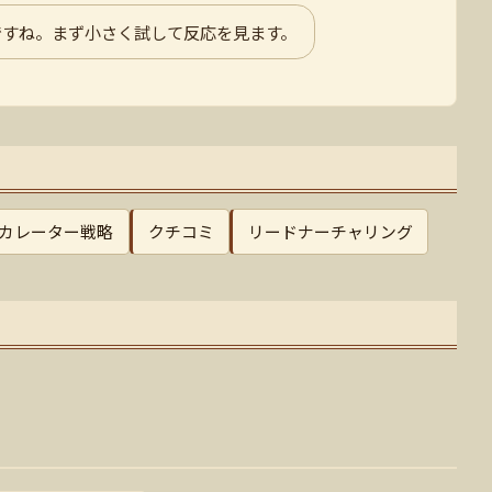
ですね。まず小さく試して反応を見ます。
カレーター戦略
クチコミ
リードナーチャリング