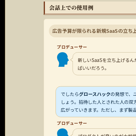
会話上での使用例
広告予算が限られる新規SaaSの立ち
プロデューサー
新しいSaaSを立ち上げる
ばいいだろう。
でしたら
グロースハック
の発想で、
しょう。招待した人とされた人の双
広がっていきます。ただし、まず製
プロデューサー
プロダクトが良いのが大前