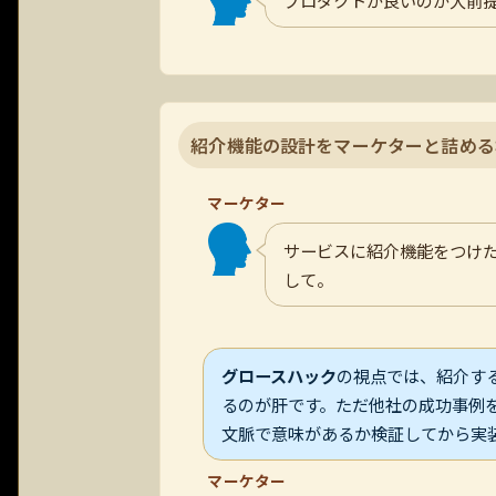
紹介機能の設計をマーケターと詰める
マーケター
サービスに紹介機能をつけ
して。
グロースハック
の視点では、紹介す
るのが肝です。ただ他社の成功事例
文脈で意味があるか検証してから実
マーケター