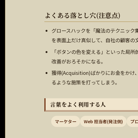
よくある落とし穴(注意点)
グロースハックを「魔法のテクニック集
を表面上だけ真似して、自社の顧客の
「ボタンの色を変える」といった局所
改善がおろそかになる。
獲得(Acquisition)ばかりにお金を
るような施策を打ってしまう。
言葉をよく利用する人
マーケター
Web 担当者(発注側)
プ