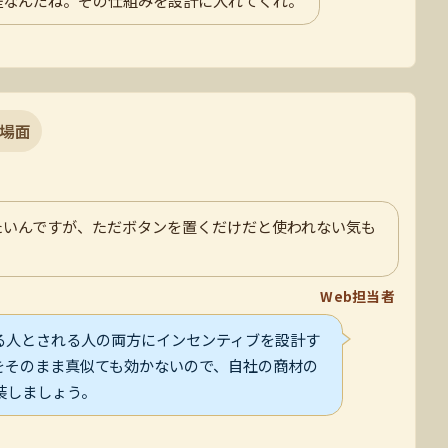
場面
たいんですが、ただボタンを置くだけだと使われない気も
Web担当者
る人とされる人の両方にインセンティブを設計す
をそのまま真似ても効かないので、自社の商材の
装しましょう。