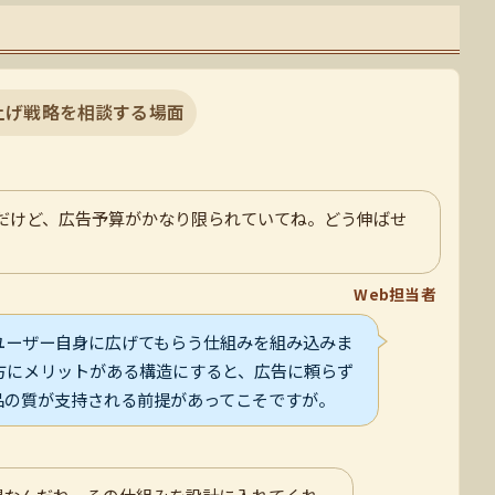
上げ戦略を相談する場面
んだけど、広告予算がかなり限られていてね。どう伸ばせ
Web担当者
ユーザー自身に広げてもらう仕組みを組み込みま
方にメリットがある構造にすると、広告に頼らず
品の質が支持される前提があってこそですが。
提なんだね。その仕組みを設計に入れてくれ。