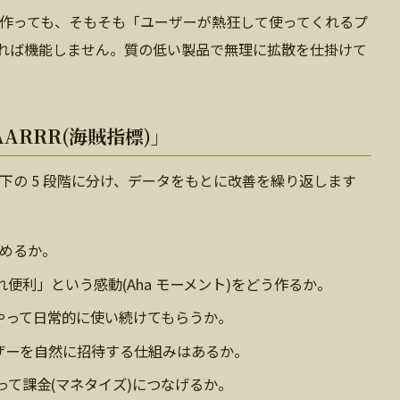
作っても、そもそも「ユーザーが熱狂して使ってくれるプ
なければ機能しません。質の低い製品で無理に拡散を仕掛けて
RRR(海賊指標)」
下の 5 段階に分け、データをもとに改善を繰り返します
めるか。
便利」という感動(Aha モーメント)をどう作るか。
やって日常的に使い続けてもらうか。
ザーを自然に招待する仕組みはあるか。
って課金(マネタイズ)につなげるか。