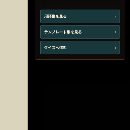
用語集を見る
›
テンプレート集を見る
›
クイズへ進む
›