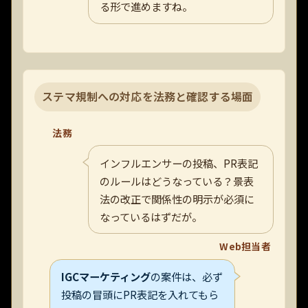
る形で進めますね。
ステマ規制への対応を法務と確認する場面
法務
インフルエンサーの投稿、PR表記
のルールはどうなっている？景表
法の改正で関係性の明示が必須に
なっているはずだが。
Web担当者
IGCマーケティング
の案件は、必ず
投稿の冒頭にPR表記を入れてもら