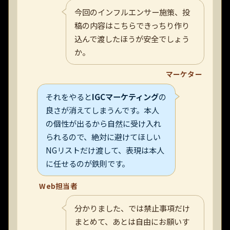
今回のインフルエンサー施策、投
稿の内容はこちらできっちり作り
込んで渡したほうが安全でしょう
か。
マーケター
それをやると
IGCマーケティング
の
良さが消えてしまうんです。本人
の個性が出るから自然に受け入れ
られるので、絶対に避けてほしい
NGリストだけ渡して、表現は本人
に任せるのが鉄則です。
Web担当者
分かりました、では禁止事項だけ
まとめて、あとは自由にお願いす