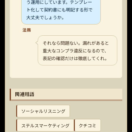
う運用にしています。テンプレー
ト化して契約書にも明記する形で
大丈夫でしょうか。
法務
それなら問題ない。漏れがあると
重大なコンプラ違反になるので、
表記の確認だけは徹底してくれ。
関連用語
ソーシャルリスニング
ステルスマーケティング
クチコミ