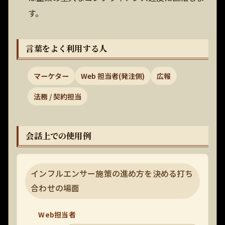
す。
言葉をよく利用する人
マーケター
Web 担当者(発注側)
広報
法務 / 契約担当
会話上での使用例
インフルエンサー施策の進め方を決める打ち
合わせの場面
Web担当者