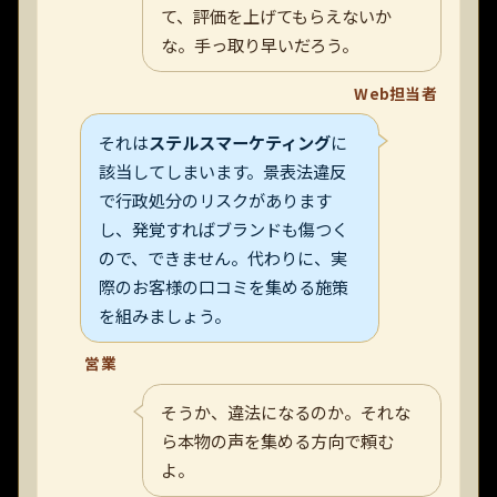
て、評価を上げてもらえないか
な。手っ取り早いだろう。
Web担当者
それは
ステルスマーケティング
に
該当してしまいます。景表法違反
で行政処分のリスクがあります
し、発覚すればブランドも傷つく
ので、できません。代わりに、実
際のお客様の口コミを集める施策
を組みましょう。
営業
そうか、違法になるのか。それな
ら本物の声を集める方向で頼む
よ。