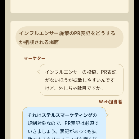
インフルエンサー施策のPR表記をどうする
か相談される場面
マーケター
インフルエンサーの投稿、PR表記
がないほうが拡散しやすいんです
けど、外しちゃ駄目ですか。
Web担当者
それは
ステルスマーケティング
の
規制対象なので、PR表記は必須で
いきましょう。表記があっても拡