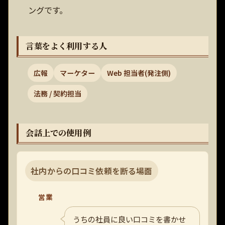
ングです。
言葉をよく利用する人
広報
マーケター
Web 担当者(発注側)
法務 / 契約担当
会話上での使用例
社内からの口コミ依頼を断る場面
営業
うちの社員に良い口コミを書かせ