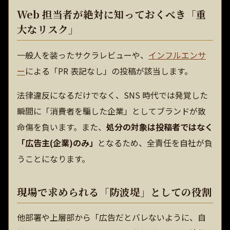
Web 担当者が絶対に知っておくべき「重
大なリスク」
一般人を装ったサクラレビューや、
インフルエンサ
ー
による「PR 表記なし」の投稿が該当します。
法律違反になるだけでなく、SNS 時代では発覚した
瞬間に「消費者を騙した企業」としてブランドが致
命傷を負います。また、
処分の対象は投稿者ではなく
「広告主(企業)のみ」
となるため、全責任を自社が負
うことになります。
現場で求められる「防波堤」としての役割
他部署や上層部から「広告だとバレないように、自