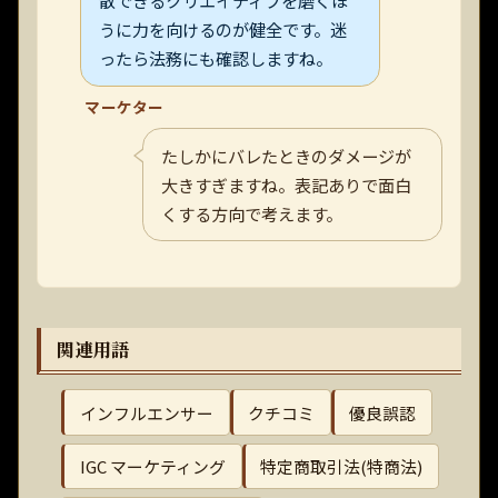
散できるクリエイティブを磨くほ
うに力を向けるのが健全です。迷
ったら法務にも確認しますね。
マーケター
たしかにバレたときのダメージが
大きすぎますね。表記ありで面白
くする方向で考えます。
関連用語
インフルエンサー
クチコミ
優良誤認
IGC マーケティング
特定商取引法(特商法)