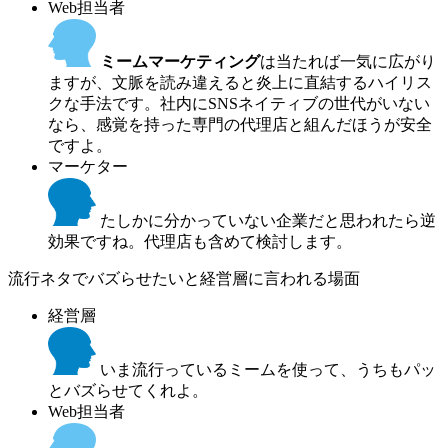
Web担当者
ミームマーケティング
は当たれば一気に広がり
ますが、文脈を読み違えると炎上に直結するハイリス
クな手法です。社内にSNSネイティブの世代がいない
なら、感覚を持った専門の代理店と組んだほうが安全
ですよ。
マーケター
たしかに分かっていない企業だと思われたら逆
効果ですね。代理店も含めて検討します。
流行ネタでバズらせたいと経営層に言われる場面
経営層
いま流行っているミームを使って、うちもパッ
とバズらせてくれよ。
Web担当者