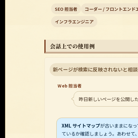
SEO 担当者
コーダー / フロントエン
インフラエンジニア
会話上での使用例
新ページが検索に反映されないと相談
Web 担当者
昨日新しいページを公開したのに
XML サイトマップ
が古いままになっ
ているか確認しましょう。あわせて、