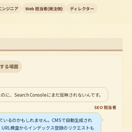
ドエンジニア
Web 担当者(発注側)
ディレクター
する場面
、Search Consoleにまだ反映されないんです。
SEO 担当者
ているのかもしれません。CMSで自動生成され
URL検査からインデックス登録のリクエストも