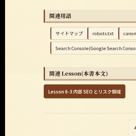
関連用語
サイトマップ
robots.txt
canon
Search Console(Google Search Conso
関連 Lesson(本書本文)
Lesson 6-3 内部 SEO とリスク領域