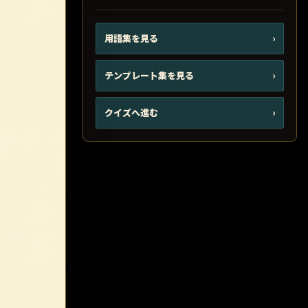
用語集を見る
›
テンプレート集を見る
›
クイズへ進む
›