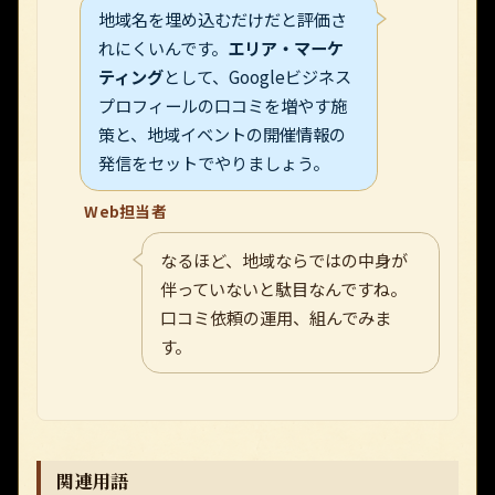
地域名を埋め込むだけだと評価さ
れにくいんです。
エリア・マーケ
ティング
として、Googleビジネス
プロフィールの口コミを増やす施
策と、地域イベントの開催情報の
発信をセットでやりましょう。
Web担当者
なるほど、地域ならではの中身が
伴っていないと駄目なんですね。
口コミ依頼の運用、組んでみま
す。
関連用語