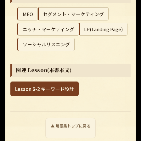
MEO
セグメント・マーケティング
ニッチ・マーケティング
LP(Landing Page)
ソーシャルリスニング
関連 Lesson(本書本文)
Lesson 6-2 キーワード設計
▲ 用語集トップに戻る