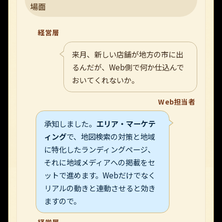
場面
経営層
来月、新しい店舗が地方の市に出
るんだが、Web側で何か仕込んで
おいてくれないか。
Web担当者
承知しました。
エリア・マーケテ
ィング
で、地図検索の対策と地域
に特化したランディングページ、
それに地域メディアへの掲載をセ
ットで進めます。Webだけでなく
リアルの動きと連動させると効き
ますので。