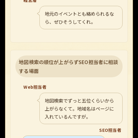
経営層
地元のイベントとも絡められるな
ら、ぜひそうしてくれ。
地図検索の順位が上がらずSEO担当者に相談
する場面
Web担当者
地図検索でずっと五位くらいから
上がらなくて。地域名はページに
入れているんですが。
SEO担当者