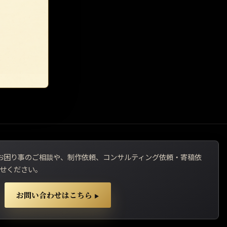
用でお困り事のご相談や、制作依頼、コンサルティング依頼・寄稿依
せください。
お問い合わせはこちら
▶