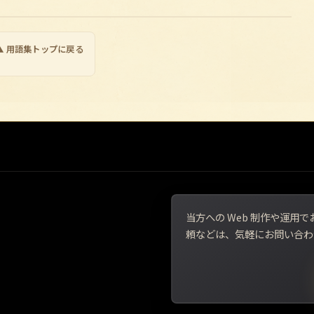
▲ 用語集トップに戻る
当方への Web 制作や運
頼などは、気軽にお問い合わ