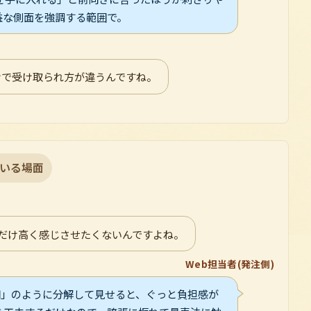
益な側面を強調する範囲で。
けで受け取られ方が違うんですね。
いる場面
るだけ高く感じさせたくないんですよね。
Web担当者(発注側)
3円」のように分解して見せると、ぐっと負担感が