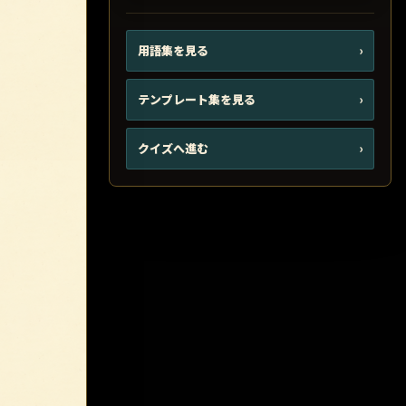
用語集を見る
›
テンプレート集を見る
›
クイズへ進む
›