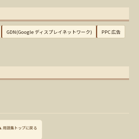
GDN(Google ディスプレイネットワーク)
PPC 広告
▲ 用語集トップに戻る