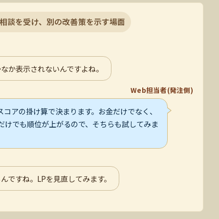
相談を受け、別の改善策を示す場面
かなか表示されないんですよね。
Web担当者(発注側)
スコアの掛け算で決まります。お金だけでなく、
るだけでも順位が上がるので、そちらも試してみま
んですね。LPを見直してみます。