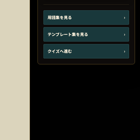
用語集を見る
›
テンプレート集を見る
›
クイズへ進む
›