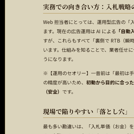
実務での向き合い方：入札戦略
Web 担当者にとっては、運用型広告の
ます。現在の広告運用は AI による
「自動
すが、これらもすべて「裏側で RTB（
います。仕組みを知ることで、業者任せに
うになります。
※【運用のセオリー】一昔前は「最初は手
の精度が高いため、
初動から目的に合った
（安全）
です。
現場で陥りやすい「落とし穴」
最も多い勘違いは、「入札単価（お金）を