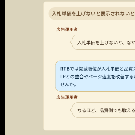
入札単価を上げないと表示されないと
広告運用者
入札単価を上げないと、な
RTB
では掲載順位が入札単価と品質
LPとの整合やページ速度を改善す
せんか。
広告運用者
なるほど、品質側でも戦える