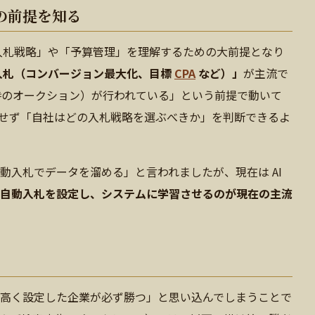
の前提を知る
「入札戦略」や「予算管理」を理解するための大前提となり
入札（コンバージョン最大化、目標
CPA
など）」
が主流で
瞬時のオークション）が行われている」という前提で動いて
せず「自社はどの入札戦略を選ぶべきか」を判断できるよ
動入札でデータを溜める」と言われましたが、現在は AI
自動入札を設定し、システムに学習させるのが現在の主流
高く設定した企業が必ず勝つ」と思い込んでしまうことで