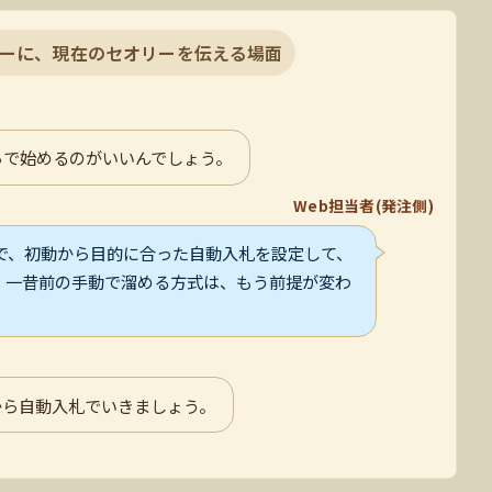
ーに、現在のセオリーを伝える場面
らで始めるのがいいんでしょう。
Web担当者(発注側)
で、初動から目的に合った自動入札を設定して、
。一昔前の手動で溜める方式は、もう前提が変わ
から自動入札でいきましょう。