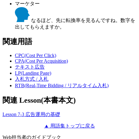
マーケター
なるほど、先に転換率を見るんですね。数字を
出してもらえますか。
関連用語
CPC(Cost Per Click)
CPA(Cost Per Acquisition)
テキスト広告
LP(Landing Page)
入札方式 / 入札
RTB(Real-Time Bidding / リアルタイム入札)
関連 Lesson(本書本文)
Lesson 7-3 広告運用の基礎
▲ 用語集トップに戻る
Web担当者のガイドブック